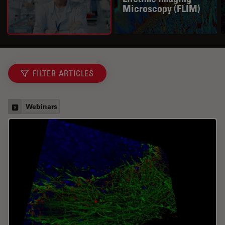
Microscopy (FLIM)
FILTER ARTICLES
Webinars