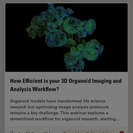
How Efficient is your 3D Organoid Imaging and
Analysis Workflow?
Organoid models have transformed life science
research but optimizing image analysis protocols
remains a key challenge. This webinar explores a
streamlined workflow for organoid research, starting…