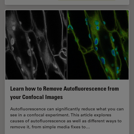
Learn how to Remove Autofluorescence from
your Confocal Images
Autofluorescence can significantly reduce what you can
see in a confocal experiment. This article explores
causes of autofluorescence as well as different ways to
remove it, from simple media fixes to…