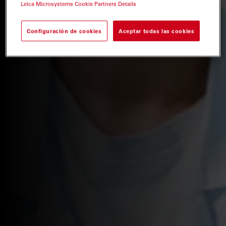
Leica Microsystems Cookie Partners Details
Configuración de cookies
Aceptar todas las cookies