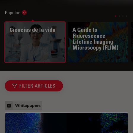
Popular
Show subnavigation
Ciencias de la vida
A Guide to
Fluorescence
Lifetime Imaging
Microscopy (FLIM)
FILTER ARTICLES
Whitepapers