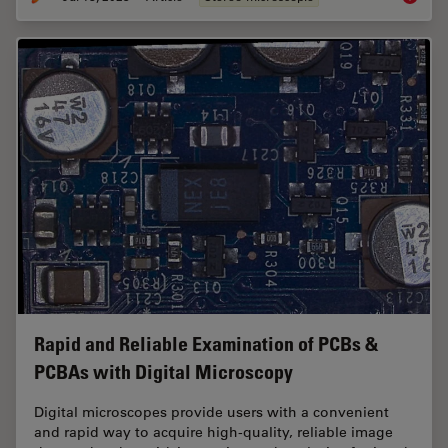
Rapid and Reliable Examination of PCBs &
PCBAs with Digital Microscopy
Digital microscopes provide users with a convenient
and rapid way to acquire high-quality, reliable image