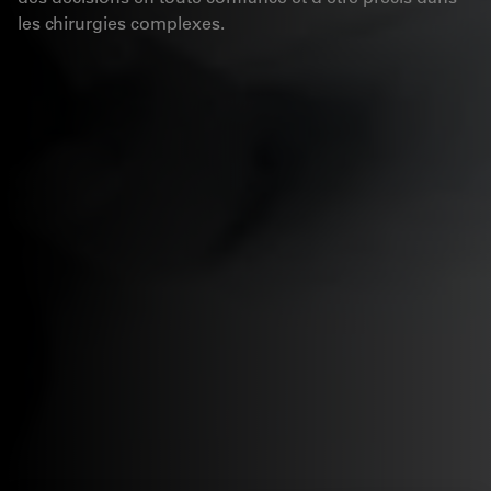
les chirurgies complexes.