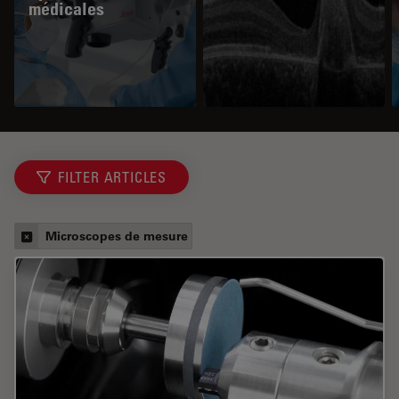
médicales
FILTER ARTICLES
Microscopes de mesure