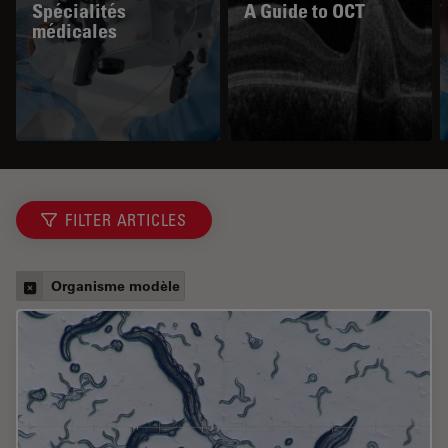
Spécialités
A Guide to OCT
médicales
FILTER ARTICLES
Organisme modèle