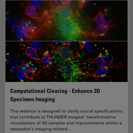
Computational Clearing - Enhance 3D
Specimen Imaging
This webinar is designed to clarify crucial specifications
that contribute to THUNDER Imagers' transformative
visualization of 3D samples and improvements within a
researcher's imaging-related…