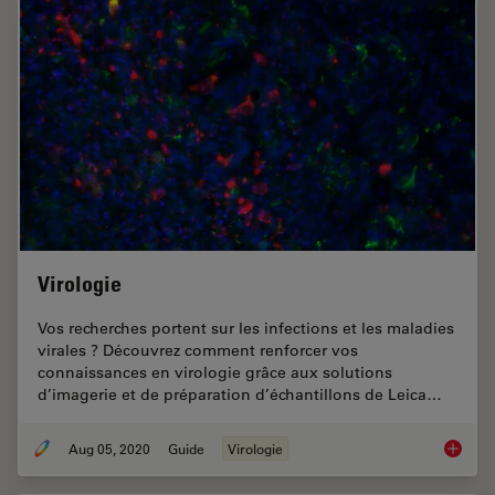
Virologie
Vos recherches portent sur les infections et les maladies
virales ? Découvrez comment renforcer vos
connaissances en virologie grâce aux solutions
d’imagerie et de préparation d’échantillons de Leica…
Aug 05, 2020
Guide
Virologie
Virologi