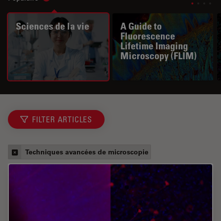
Sciences de la vie
A Guide to
Fluorescence
Lifetime Imaging
Microscopy (FLIM)
FILTER ARTICLES
Techniques avancées de microscopie