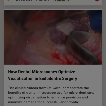
How Dental Microscopes Optimize
Visualization in Endodontic Surgery
The clinical videos from Dr. Gorni demonstrate the
benefits of dental microscope use for micro-dentistry,
optimizing visualization to enhance prevision and
minimize damage for successful endodontic…