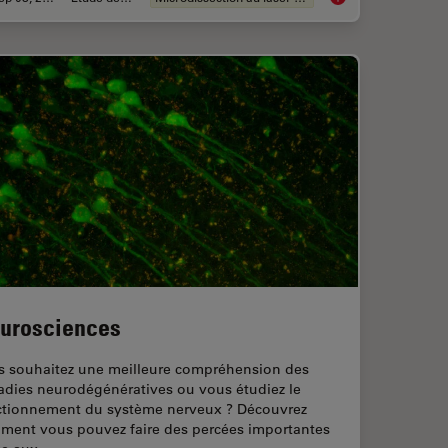
urosciences
s souhaitez une meilleure compréhension des
adies neurodégénératives ou vous étudiez le
ctionnement du système nerveux ? Découvrez
ment vous pouvez faire des percées importantes