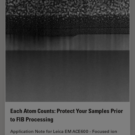
Each Atom Counts: Protect Your Samples Prior
to FIB Processing
Application Note for Leica EM ACE600 - Focused ion