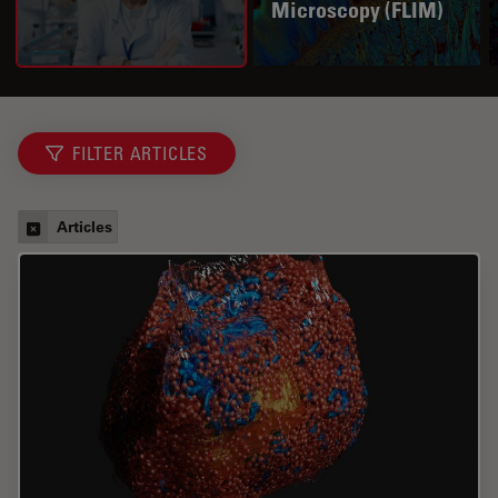
Microscopy (FLIM)
FILTER ARTICLES
Articles