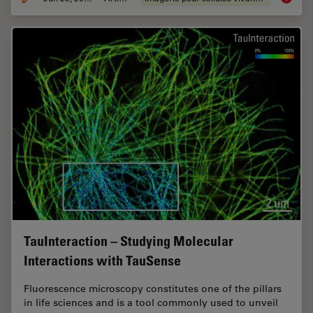
TauInteraction – Studying Molecular
Interactions with TauSense
Fluorescence microscopy constitutes one of the pillars
in life sciences and is a tool commonly used to unveil