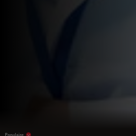
Populaire