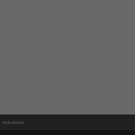
Industriale