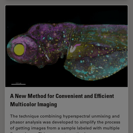
A New Method for Convenient and Efficient
Multicolor Imaging
The technique combining hyperspectral unmixing and
phasor analysis was developed to simplify the process
of getting images from a sample labeled with multiple