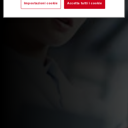
Impostazioni cookie
Accetta tutti i cookie