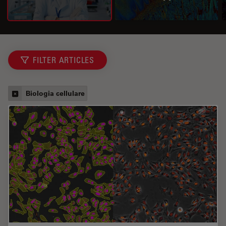
FILTER ARTICLES
Biologia cellulare