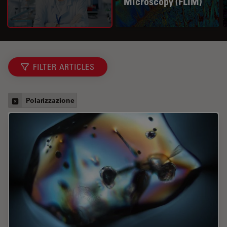
Microscopy (FLIM)
FILTER ARTICLES
Polarizzazione