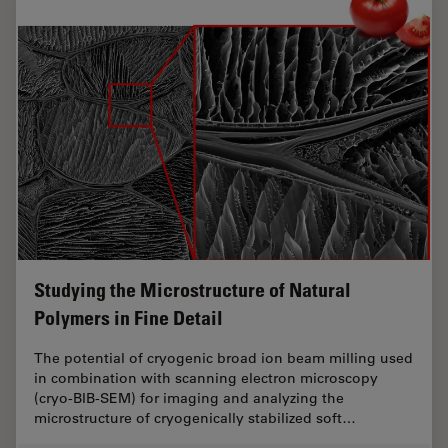
Studying the Microstructure of Natural
Polymers in Fine Detail
The potential of cryogenic broad ion beam milling used
in combination with scanning electron microscopy
(cryo-BIB-SEM) for imaging and analyzing the
microstructure of cryogenically stabilized soft…