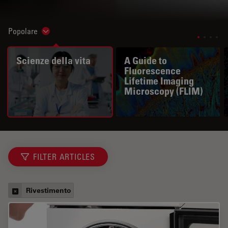
Popolare
Show subnavigation
Scienze della vita
A Guide to
Fluorescence
Lifetime Imaging
Microscopy (FLIM)
FILTER ARTICLES
Rivestimento