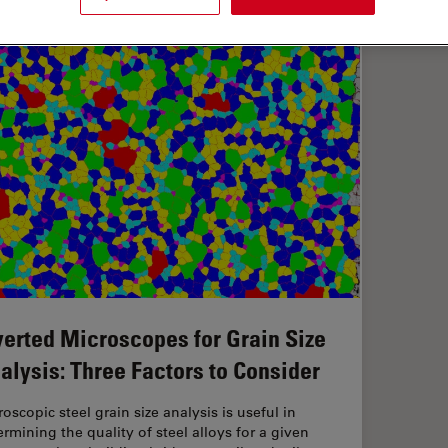
verted Microscopes for Grain Size
alysis: Three Factors to Consider
oscopic steel grain size analysis is useful in
ermining the quality of steel alloys for a given