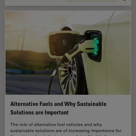
Alternative Fuels and Why Sustainable
Solutions are Important
The role of alternative fuel vehicles and why
sustainable solutions are of increasing importance for