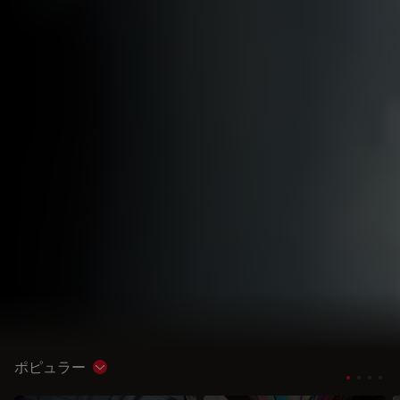
ポピュラー
Show subnavigation