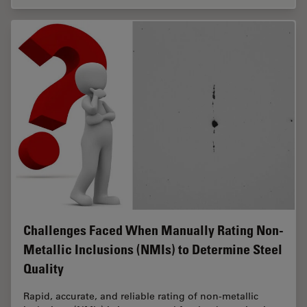
Challenges Faced When Manually Rating Non-
Metallic Inclusions (NMIs) to Determine Steel
Quality
Rapid, accurate, and reliable rating of non-metallic