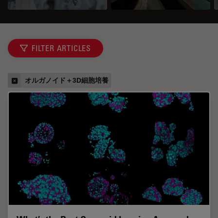
FILTER ARTICLES
オルガノイド＋3D細胞培養