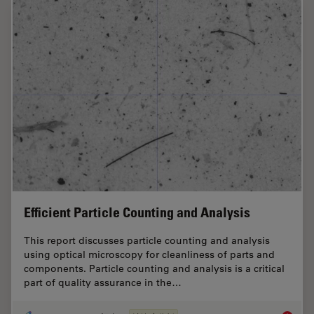
Efficient Particle Counting and Analysis
This report discusses particle counting and analysis
using optical microscopy for cleanliness of parts and
components. Particle counting and analysis is a critical
part of quality assurance in the…