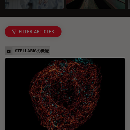
FILTER ARTICLES
STELLARISの機能