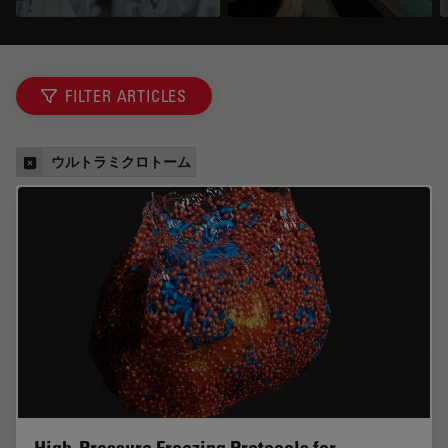
FILTER ARTICLES
ウルトラミクロトーム