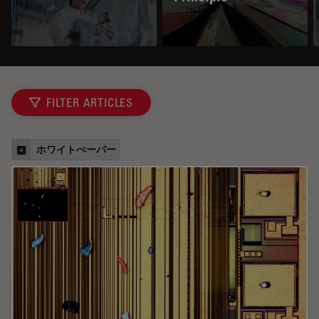
FILTER ARTICLES
ホワイトぺーパー