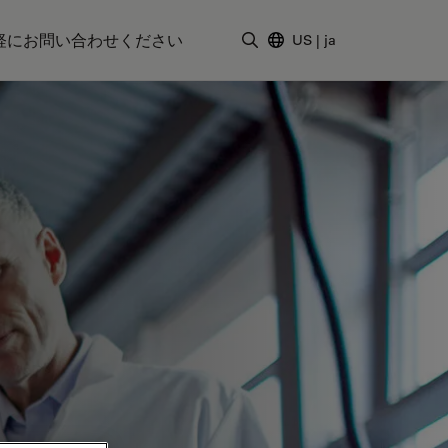
軽にお問い合わせください
US
|
ja
検索用語を入力