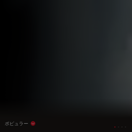
ポピュラー
Show subnavigation