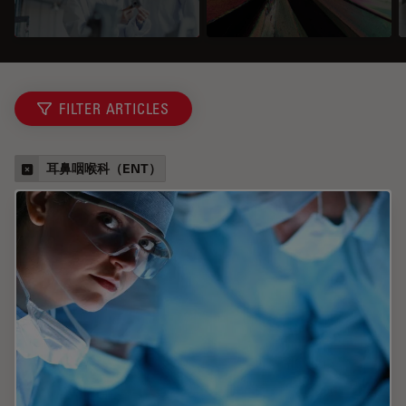
FILTER ARTICLES
耳鼻咽喉科（ENT）