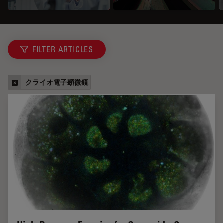
FILTER ARTICLES
クライオ電子顕微鏡