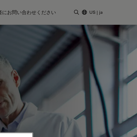
軽にお問い合わせください
US
|
ja
検索用語を入力