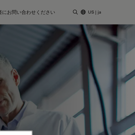
軽にお問い合わせください
US
|
ja
検索用語を入力