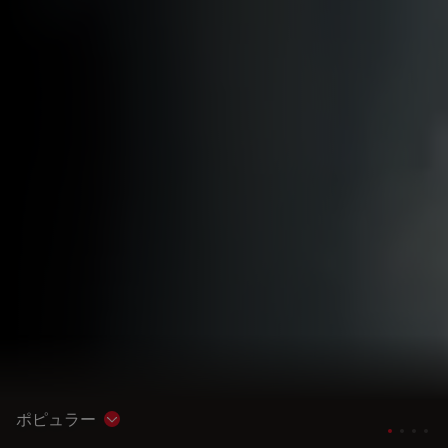
ポピュラー
Show subnavigation