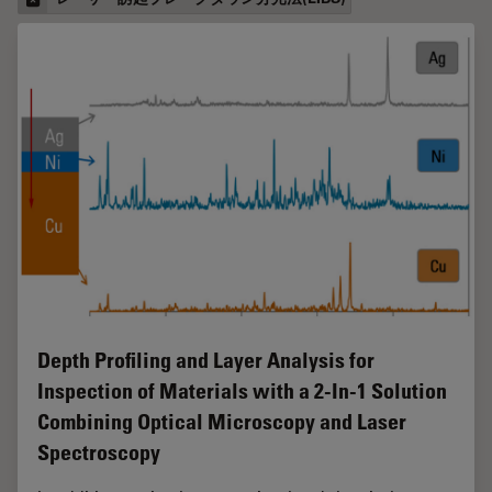
Depth Profiling and Layer Analysis for
Inspection of Materials with a 2-In-1 Solution
Combining Optical Microscopy and Laser
Spectroscopy