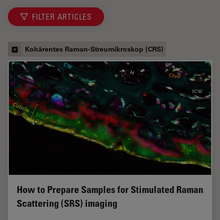
FILTER ARTICLES
Kohärentes Raman-Streumikroskop (CRS)
How to Prepare Samples for Stimulated Raman
Scattering (SRS) imaging