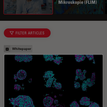
Mikroskopie (FLIM)
FILTER ARTICLES
Whitepaper