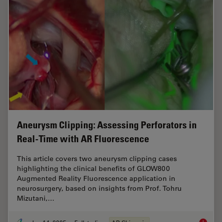
Aneurysm Clipping: Assessing Perforators in
Real-Time with AR Fluorescence
This article covers two aneurysm clipping cases
highlighting the clinical benefits of GLOW800
Augmented Reality Fluorescence application in
neurosurgery, based on insights from Prof. Tohru
Mizutani,…