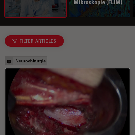
Mikroskopie (FLIM)
FILTER ARTICLES
Neurochirurgie