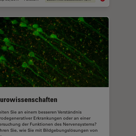
urowissenschaften
eiten Sie an einem besseren Verständnis
rodegenerativer Erkrankungen oder an einer
ersuchung der Funktionen des Nervensystems?
ahren Sie, wie Sie mit Bildgebungslösungen von