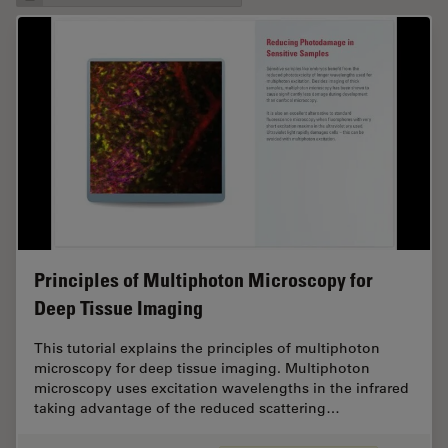
Principles of Multiphoton Microscopy for
Deep Tissue Imaging
This tutorial explains the principles of multiphoton
microscopy for deep tissue imaging. Multiphoton
microscopy uses excitation wavelengths in the infrared
taking advantage of the reduced scattering…