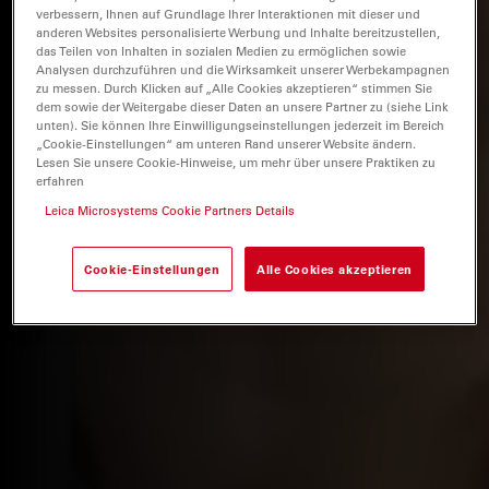
verbessern, Ihnen auf Grundlage Ihrer Interaktionen mit dieser und
anderen Websites personalisierte Werbung und Inhalte bereitzustellen,
das Teilen von Inhalten in sozialen Medien zu ermöglichen sowie
Analysen durchzuführen und die Wirksamkeit unserer Werbekampagnen
zu messen. Durch Klicken auf „Alle Cookies akzeptieren“ stimmen Sie
dem sowie der Weitergabe dieser Daten an unsere Partner zu (siehe Link
unten). Sie können Ihre Einwilligungseinstellungen jederzeit im Bereich
„Cookie-Einstellungen“ am unteren Rand unserer Website ändern.
Lesen Sie unsere Cookie-Hinweise, um mehr über unsere Praktiken zu
erfahren
Leica Microsystems Cookie Partners Details
Cookie-Einstellungen
Alle Cookies akzeptieren