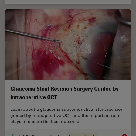
Glaucoma Stent Revision Surgery Guided by
Intraoperative OCT
Learn about a glaucoma subconjunctival stent revision
guided by intraoperative OCT and the important role it
plays to ensure the best outcome.