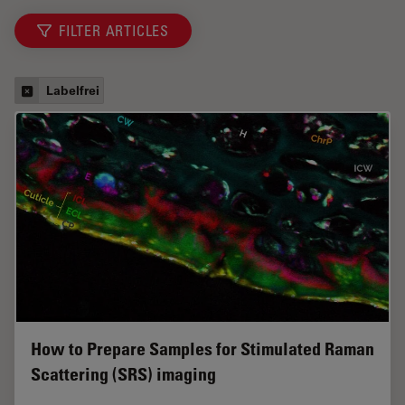
FILTER ARTICLES
Labelfrei
How to Prepare Samples for Stimulated Raman
Scattering (SRS) imaging