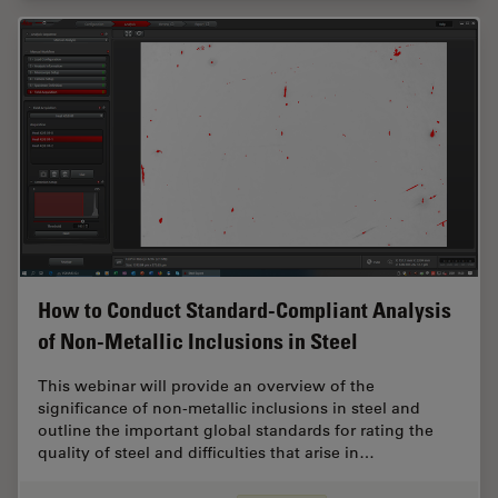
How to Conduct Standard-Compliant Analysis
of Non-Metallic Inclusions in Steel
This webinar will provide an overview of the
significance of non-metallic inclusions in steel and
outline the important global standards for rating the
quality of steel and difficulties that arise in…