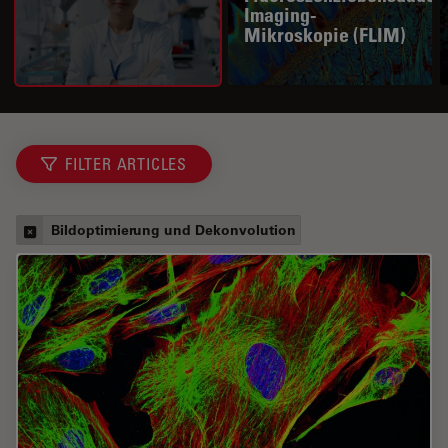
Imaging-
Mikroskopie (FLIM)
FILTER ARTICLES
Bildoptimierung und Dekonvolution