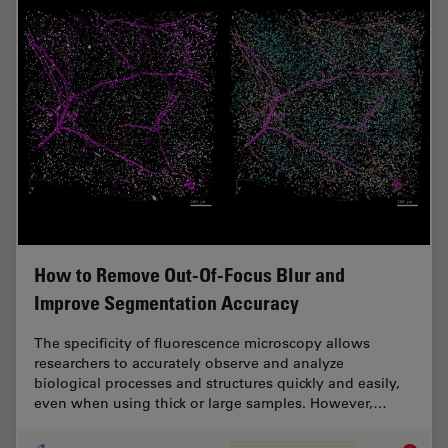
How to Remove Out-Of-Focus Blur and
Improve Segmentation Accuracy
The specificity of fluorescence microscopy allows
researchers to accurately observe and analyze
biological processes and structures quickly and easily,
even when using thick or large samples. However,…