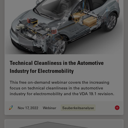
Technical Cleanliness in the Automotive
Industry for Electromobility
This free on-demand webinar covers the increasing
focus on technical cleanliness in the automotive
industry for electromobility and the VDA 19.1 revision.
Nov 17, 2022
Webinar
Sauberkeitsanalyse
Technica