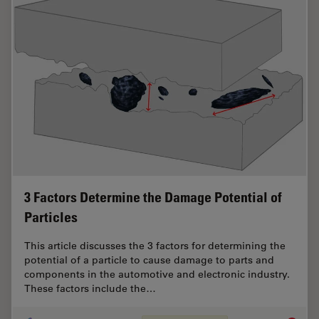
3 Factors Determine the Damage Potential of
Particles
This article discusses the 3 factors for determining the
potential of a particle to cause damage to parts and
components in the automotive and electronic industry.
These factors include the…