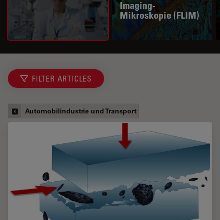
Imaging-
Mikroskopie (FLIM)
FILTER ARTICLES
Automobilindustrie und Transport