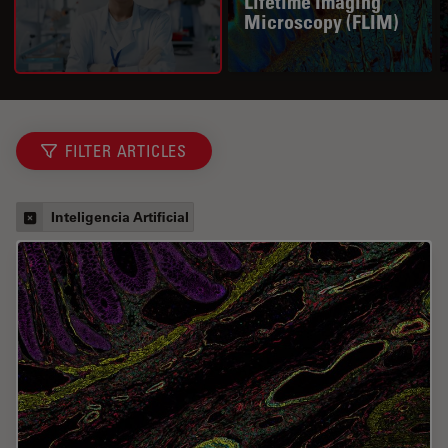
Lifetime Imaging
Microscopy (FLIM)
FILTER ARTICLES
Inteligencia Artificial