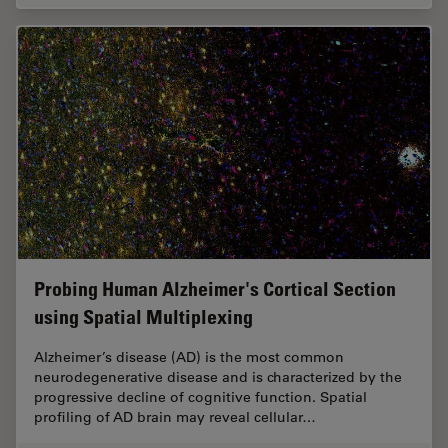
Probing Human Alzheimer's Cortical Section
using Spatial Multiplexing
Alzheimer’s disease (AD) is the most common
neurodegenerative disease and is characterized by the
progressive decline of cognitive function. Spatial
profiling of AD brain may reveal cellular…