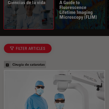
Ciencias de la vida
A Guide to
Fluorescence
Lifetime Imaging
Microscopy (FLIM)
FILTER ARTICLES
Cirugía de cataratas