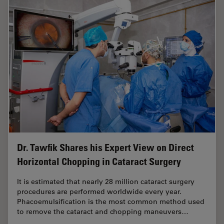
Dr. Tawfik Shares his Expert View on Direct
Horizontal Chopping in Cataract Surgery
It is estimated that nearly 28 million cataract surgery
procedures are performed worldwide every year.
Phacoemulsification is the most common method used
to remove the cataract and chopping maneuvers…