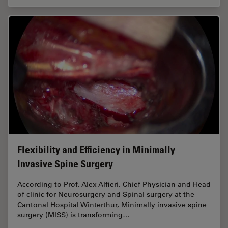
Flexibility and Efficiency in Minimally
Invasive Spine Surgery
According to Prof. Alex Alfieri, Chief Physician and Head
of clinic for Neurosurgery and Spinal surgery at the
Cantonal Hospital Winterthur, Minimally invasive spine
surgery (MISS) is transforming…