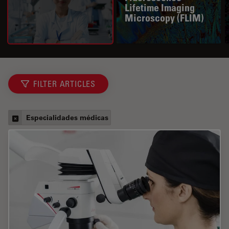
Lifetime Imaging
Microscopy (FLIM)
FILTER ARTICLES
Especialidades médicas