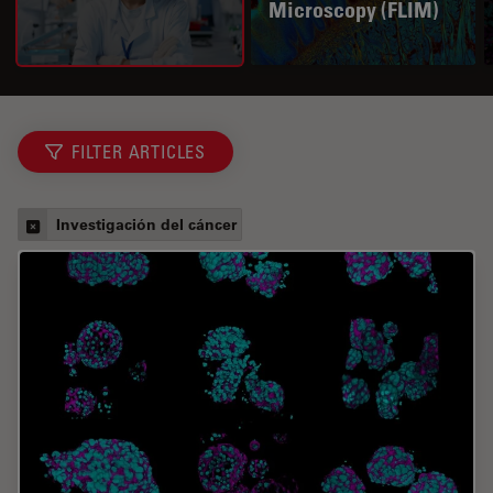
Microscopy (FLIM)
FILTER ARTICLES
Investigación del cáncer