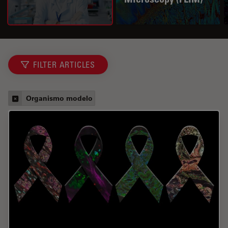
FILTER ARTICLES
Organismo modelo