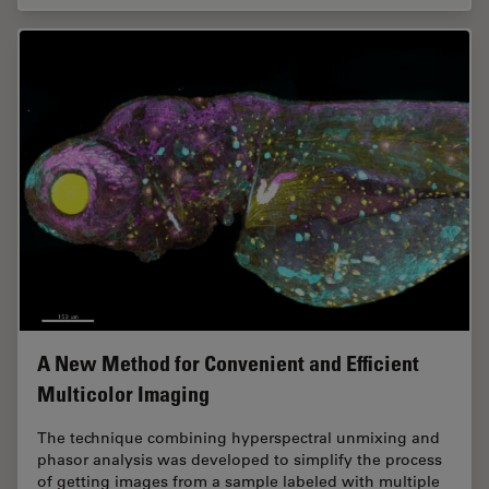
A New Method for Convenient and Efficient
Multicolor Imaging
The technique combining hyperspectral unmixing and
phasor analysis was developed to simplify the process
of getting images from a sample labeled with multiple