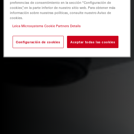
preferencias de consentimiento en la sección “Configuración de
cookies”, en la parte inferior de nuestro sitio web. Para obtener más
información sobre nuestras políticas, consulte nuestro Aviso de
cookies.
Leica Microsystems Cookie Partners Details
Configuración de cookies
Aceptar todas las cookies