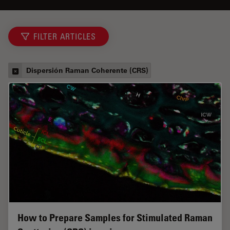
FILTER ARTICLES
Dispersión Raman Coherente (CRS)
How to Prepare Samples for Stimulated Raman