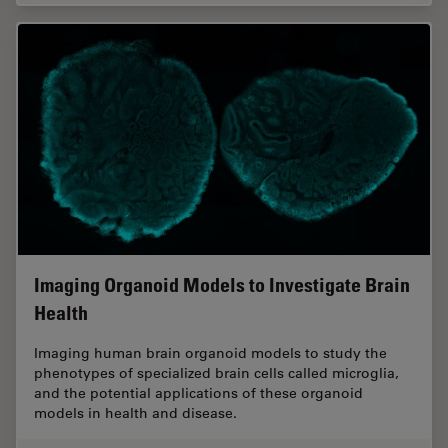
Imaging Organoid Models to Investigate Brain
Health
Imaging human brain organoid models to study the
phenotypes of specialized brain cells called microglia,
and the potential applications of these organoid
models in health and disease.